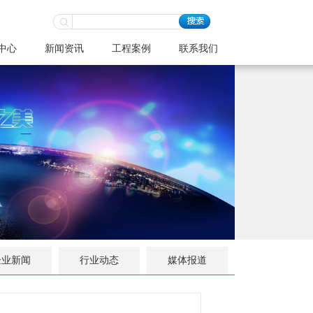
中心
新闻资讯
工程案例
联系我们
企业新闻
行业动态
媒体报道