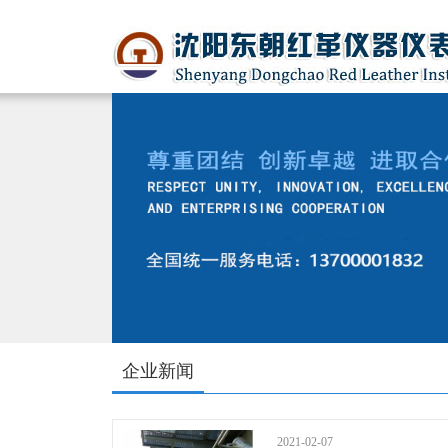
企业新闻
2021-02-07