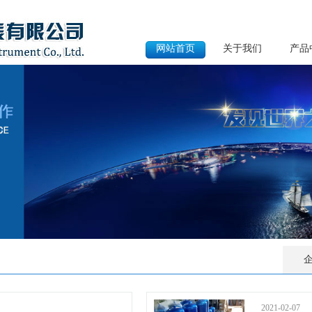
网站首页
关于我们
产品
2021-02-07